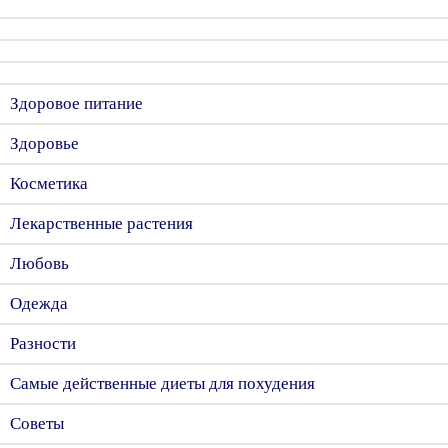
Здоровое питание
Здоровье
Косметика
Лекарственные растения
Любовь
Одежда
Разности
Самые действенные диеты для похудения
Советы