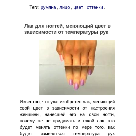
Теги:
,
,
,
.
румяна
лицо
цвет
оттенки
Лак для ногтей, меняющий цвет в
зависимости от температуры рук
Известно, что уже изобретен лак, меняющий
свой цвет в зависимости от настроения
женщины, нанесшей его на свои ногти,
почему же не придумать и такой лак, что
будет менять оттенки по мере того, как
будет изменяться температура рук