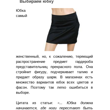
Выбираем юбку
Юбка
самый
женственный, но, к сожалению, теряющий
распространение предмет гардероба
представительниц прекрасного пола. Она
стройнит фигуру, подчеркивает талию и
придает образу шарм. В магазинах есть
множество вариантов юбок всех цветов и
фасон. Поэтому так легко ошибиться в
выборе.
Цитата из статьи:
«... Юбка должна
начинается, где ноги перестают быть