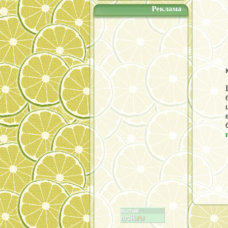
Реклама