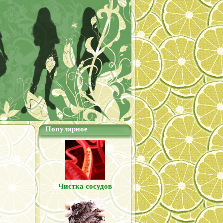
Популярное
Чистка сосудов