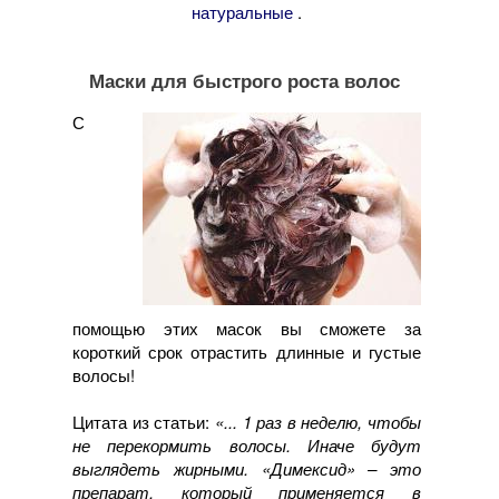
.
натуральные
Маски для быстрого роста волос
С
помощью этих масок вы сможете за
короткий срок отрастить длинные и густые
волосы!
Цитата из статьи:
«... 1 раз в неделю, чтобы
не перекормить волосы. Иначе будут
выглядеть жирными. «Димексид» – это
препарат, который применяется в