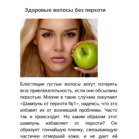
Здоровые волосы без перхоти
Блестящие густые волосы могут потерять
всю привлекательность, если они обсыпаны
перхотью. Многие в таких случаях покупают
«Шампунь от перхоти №1», надеясь, что это
избавит их от возникшей проблемы. Часто
так и происходит. Но каким образом этот
шампунь избавляет от перхоти? Он
образует тончайшую пленку, связывающую
частички отмершей кожи, и не дает ей