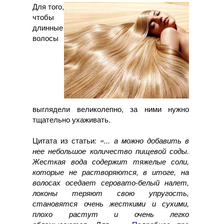
Для того,
чтобы
длинные
волосы
выглядели великолепно, за ними нужно
тщательно ухаживать.
Цитата из статьи:
«... а можно добавить в
нее небольшое количество пищевой соды.
Жесткая вода содержит тяжелые соли,
которые не растворяются, в итоге, на
волосах оседает серовато-белый налет,
локоны теряют свою упругость,
становятся очень жесткими и сухими,
плохо растут и очень легко