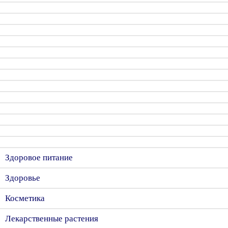
Здоровое питание
Здоровье
Косметика
Лекарственные растения