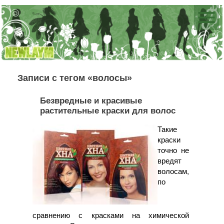
Записи с тегом «волосы»
Безвредные и красивые
растительные краски для волос
Такие
краски
точно не
вредят
волосам,
по
сравнению с красками на химической