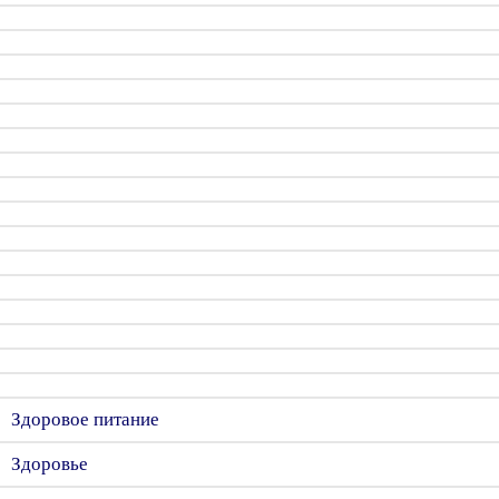
Здоровое питание
Здоровье