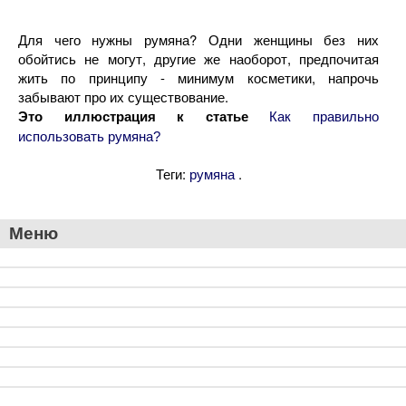
Для чего нужны румяна? Одни женщины без них
обойтись не могут, другие же наоборот, предпочитая
жить по принципу - минимум косметики, напрочь
забывают про их существование.
Это иллюстрация к статье
Как правильно
использовать румяна?
Теги:
.
румяна
Меню