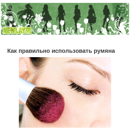
Как правильно использовать румяна