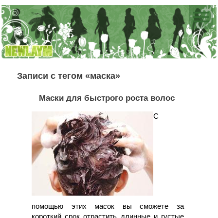
Записи с тегом «маска»
Маски для быстрого роста волос
С
помощью этих масок вы сможете за
короткий срок отрастить длинные и густые