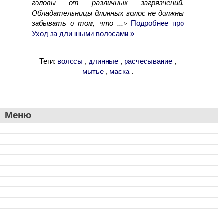
головы от различных загрязнений.
Обладательницы длинных волос не должны
забывать о том, что ...»
Подробнее про
Уход за длинными волосами »
Теги:
,
,
,
волосы
длинные
расчесывание
,
.
мытье
маска
Меню