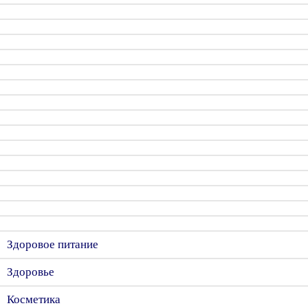
Здоровое питание
Здоровье
Косметика