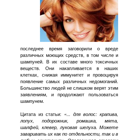
последнее время заговорили о вреде
различных моющих средств, в том числе и
шампуней. В их составе много токсичных
веществ. Они накапливается в наших
клетках, снижая иммунитет и провоцируя
появление самых различных недомоганий.
Большинство людей не слишком верят этим
заявлениям, и продолжают пользоваться
шампунем.
Цитата из статьи:
«... для волос: крапива,
лопух, подорожник, ромашка, мята,
шалфей, клевер, луковая шелуха. Можете
заваривать их как по отдельности, так и в