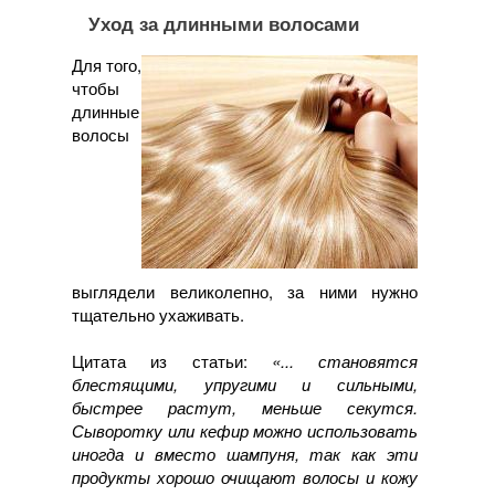
Уход за длинными волосами
Для того,
чтобы
длинные
волосы
выглядели великолепно, за ними нужно
тщательно ухаживать.
Цитата из статьи:
«... становятся
блестящими, упругими и сильными,
быстрее растут, меньше секутся.
Сыворотку или кефир можно использовать
иногда и вместо шампуня, так как эти
продукты хорошо очищают волосы и кожу