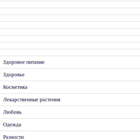
Здоровое питание
Здоровье
Косметика
Лекарственные растения
Любовь
Одежда
Разности