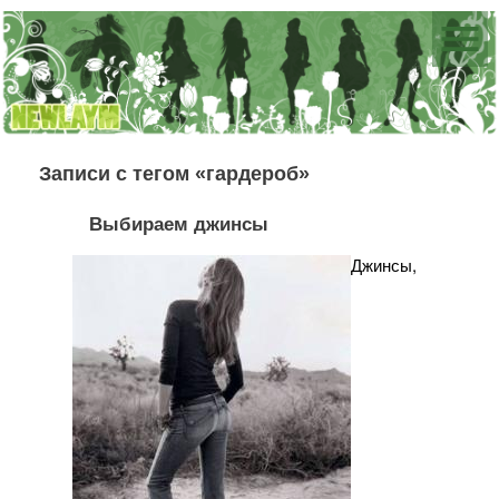
Записи с тегом «гардероб»
Выбираем джинсы
Джинсы,