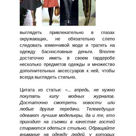
выглядеть привлекательно в глазах
окружающих, не обязательно слепо
следовать изменчивой моде и тратить на
одежду баснословные деньги. Вполне
достаточно иметь в своем гардеробе
несколько предметов одежды и множество
дополнительных аксессуаров к ней, чтобы
всегда выглядеть стильно.
Цитата из статьи:
«... впредь, не нужно
покупать кипу модных журналов.
Достаточно смотреть новости или
любые другие передачи. Телеведущих
одевают лучшие модельеры, да и те, кто
приходит на съемки в качестве гостей
стараются одеться стильно. Обращайте
внимание на одежду людей, у которых