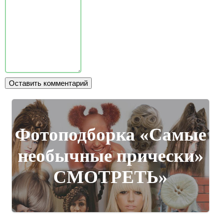
Фотоподборка «Самые
необычные прически»
СМОТРЕТЬ»