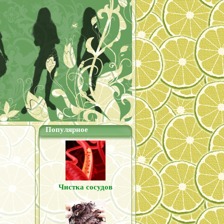
Популярное
Чистка сосудов