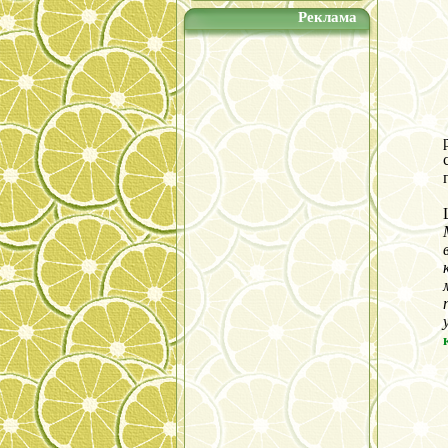
Реклама