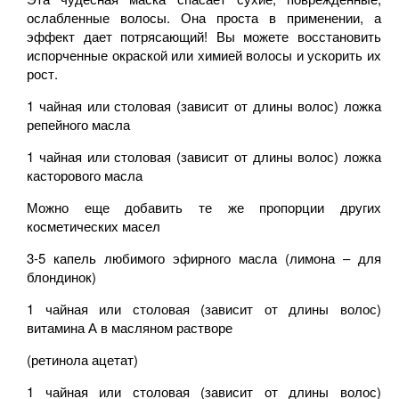
ослабленные волосы. Она проста в применении, а
эффект дает потрясающий! Вы можете восстановить
испорченные окраской или химией волосы и ускорить их
рост.
1 чайная или столовая (зависит от длины волос) ложка
репейного масла
1 чайная или столовая (зависит от длины волос) ложка
касторового масла
Можно еще добавить те же пропорции других
косметических масел
3-5 капель любимого эфирного масла (лимона – для
блондинок)
1 чайная или столовая (зависит от длины волос)
витамина А в масляном растворе
(ретинола ацетат)
1 чайная или столовая (зависит от длины волос)