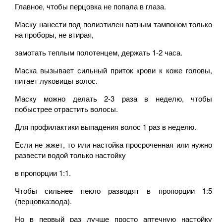
Главное, чтобы перцовка не попала в глаза.
Маску нанести под полиэтилен ватным тампоном только
на проборы, не втирая,
замотать теплым полотенцем, держать 1-2 часа.
Маска вызывает сильный приток крови к коже головы,
питает луковицы волос.
Маску можно делать 2-3 раза в неделю, чтобы
побыстрее отрастить волосы.
Для профилактики выпадения волос 1 раз в неделю.
Если не жжет, то или настойка просроченная или нужно
развести водой только настойку
в пропорции 1:1.
Чтобы сильнее пекло разводят в пропорции 1:5
(перцовка:вода).
Но в первый раз лучше просто аптечную настойку