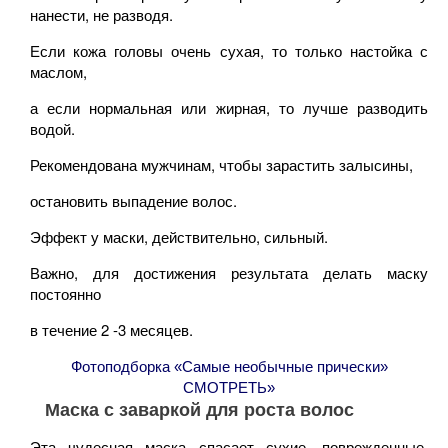
нанести, не разводя.
Если кожа головы очень сухая, то только настойка с
маслом,
а если нормальная или жирная, то лучше разводить
водой.
Рекомендована мужчинам, чтобы зарастить залысины,
остановить выпадение волос.
Эффект у маски, действительно, сильный.
Важно, для достижения результата делать маску
постоянно
в течение 2 -3 месяцев.
Фотоподборка «Самые необычные прически»
СМОТРЕТЬ»
Маска с заваркой для роста волос
Эта чудесная маска спасает сухие, поврежденные,