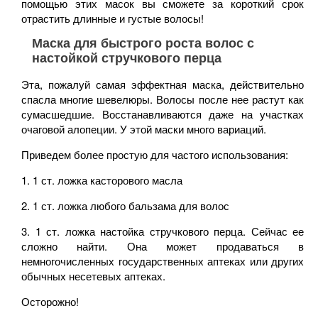
помощью этих масок вы сможете за короткий срок
отрастить длинные и густые волосы!
Маска для быстрого роста волос с
настойкой стручкового перца
Эта, пожалуй самая эффектная маска, действительно
спасла многие шевелюры. Волосы после нее растут как
сумасшедшие. Восстанавливаются даже на участках
очаговой алопеции. У этой маски много вариаций.
Приведем более простую для частого использования:
1. 1 ст. ложка касторового масла
2. 1 ст. ложка любого бальзама для волос
3. 1 ст. ложка настойка стручкового перца. Сейчас ее
сложно найти. Она может продаваться в
немногочисленных государственных аптеках или других
обычных несетевых аптеках.
Осторожно!