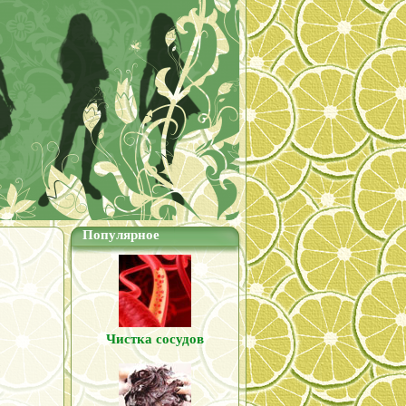
Популярное
Чистка сосудов