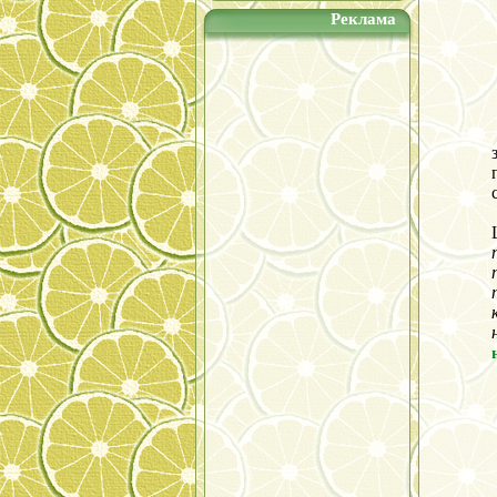
Реклама