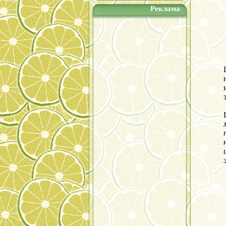
Реклама