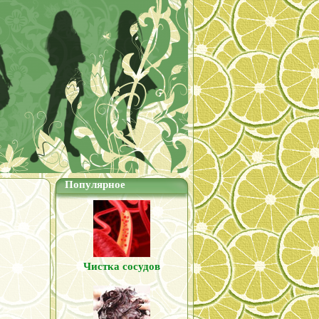
Популярное
Чистка сосудов