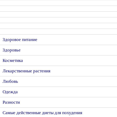
Здоровое питание
Здоровье
Косметика
Лекарственные растения
Любовь
Одежда
Разности
Самые действенные диеты для похудения