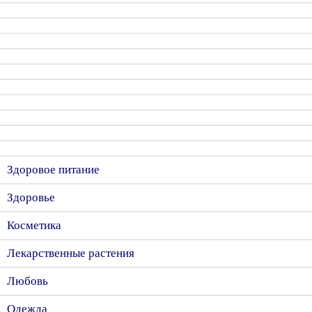
Здоровое питание
Здоровье
Косметика
Лекарственные растения
Любовь
Одежда