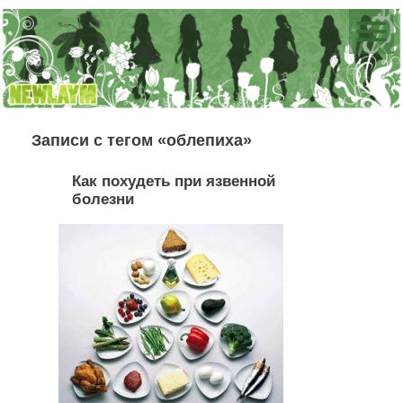
Записи с тегом «облепиха»
Как похудеть при язвенной
болезни