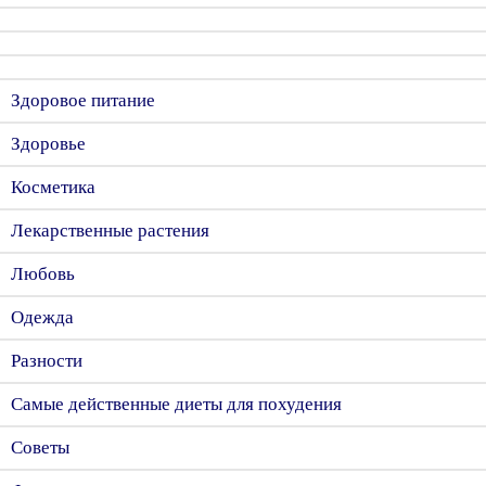
Здоровое питание
Здоровье
Косметика
Лекарственные растения
Любовь
Одежда
Разности
Самые действенные диеты для похудения
Советы