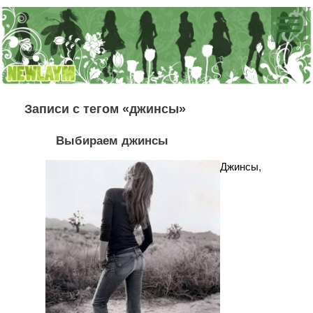
Записи с тегом «джинсы»
Выбираем джинсы
Джинсы,