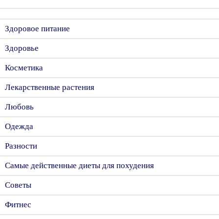
Здоровое питание
Здоровье
Косметика
Лекарственные растения
Любовь
Одежда
Разности
Самые действенные диеты для похудения
Советы
Фитнес