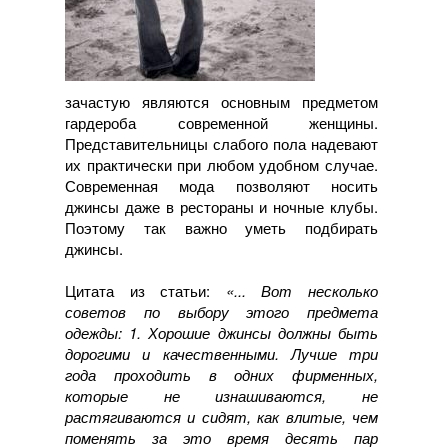
зачастую являются основным предметом
гардероба современной женщины.
Представительницы слабого пола надевают
их практически при любом удобном случае.
Современная мода позволяют носить
джинсы даже в рестораны и ночные клубы.
Поэтому так важно уметь подбирать
джинсы.
Цитата из статьи:
«... Вот несколько
советов по выбору этого предмета
одежды: 1. Хорошие джинсы должны быть
дорогими и качественными. Лучше три
года проходить в одних фирменных,
которые не изнашиваются, не
растягиваются и сидят, как влитые, чем
поменять за это время десять пар