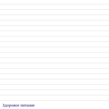
Здоровое питание