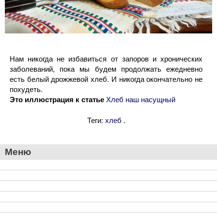
Нам никогда не избавиться от запоров и хронических
заболеваний, пока мы будем продолжать ежедневно
есть белый дрожжевой хлеб. И никогда окончательно не
похудеть.
Это иллюстрация к статье
Хлеб наш насущный
Теги:
.
хлеб
Меню