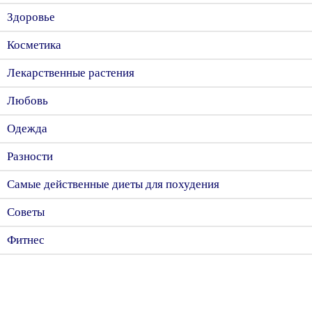
Здоровье
Косметика
Лекарственные растения
Любовь
Одежда
Разности
Самые действенные диеты для похудения
Советы
Фитнес