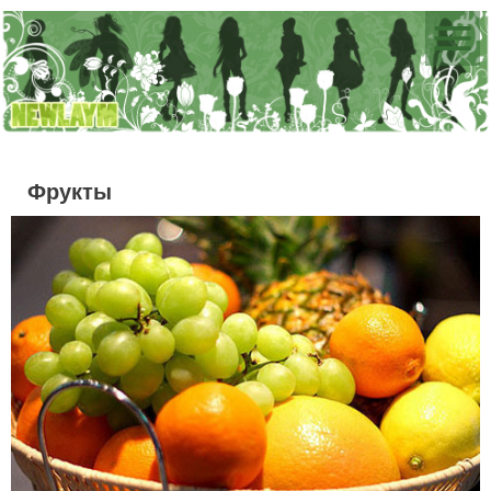
Фрукты