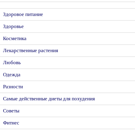
Здоровое питание
Здоровье
Косметика
Лекарственные растения
Любовь
Одежда
Разности
Самые действенные диеты для похудения
Советы
Фитнес