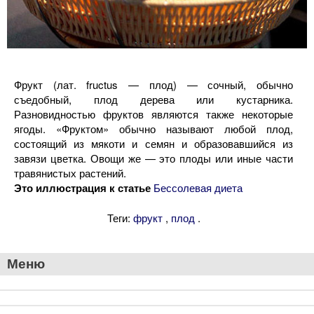
Фрукт (лат. fructus — плод) — сочный, обычно
съедобный, плод дерева или кустарника.
Разновидностью фруктов являются также некоторые
ягоды. «Фруктом» обычно называют любой плод,
состоящий из мякоти и семян и образовавшийся из
завязи цветка. Овощи же — это плоды или иные части
травянистых растений.
Это иллюстрация к статье
Бессолевая диета
Теги:
,
.
фрукт
плод
Меню