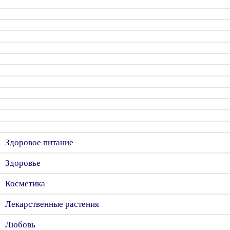
Здоровое питание
Здоровье
Косметика
Лекарственные растения
Любовь