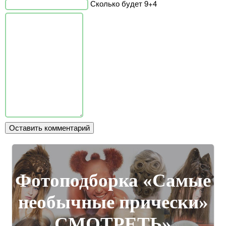
Сколько будет 9+4
Фотоподборка «Самые
необычные прически»
СМОТРЕТЬ»