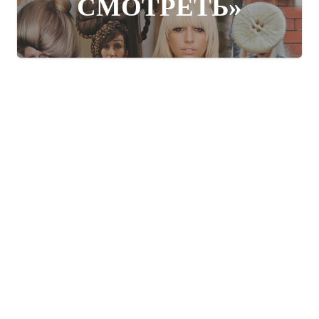
СМОТРЕТЬ»