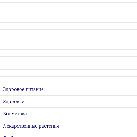
Здоровое питание
Здоровье
Косметика
Лекарственные растения