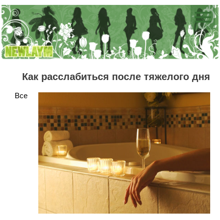
Как расслабиться после тяжелого дня
Все