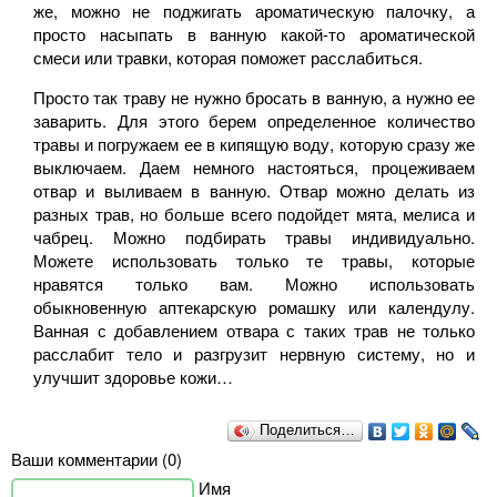
же, можно не поджигать ароматическую палочку, а
просто насыпать в ванную какой-то ароматической
смеси или травки, которая поможет расслабиться.
Просто так траву не нужно бросать в ванную, а нужно ее
заварить. Для этого берем определенное количество
травы и погружаем ее в кипящую воду, которую сразу же
выключаем. Даем немного настояться, процеживаем
отвар и выливаем в ванную. Отвар можно делать из
разных трав, но больше всего подойдет мята, мелиса и
чабрец. Можно подбирать травы индивидуально.
Можете использовать только те травы, которые
нравятся только вам. Можно использовать
обыкновенную аптекарскую ромашку или календулу.
Ванная с добавлением отвара с таких трав не только
расслабит тело и разгрузит нервную систему, но и
улучшит здоровье кожи…
Поделиться…
Ваши комментарии (0)
Имя