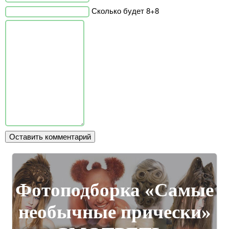
Сколько будет 8+8
Фотоподборка «Самые
необычные прически»