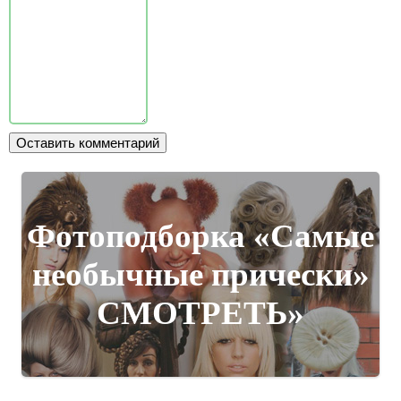
Фотоподборка «Самые
необычные прически»
СМОТРЕТЬ»