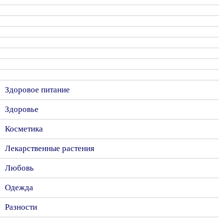
Здоровое питание
Здоровье
Косметика
Лекарственные растения
Любовь
Одежда
Разности