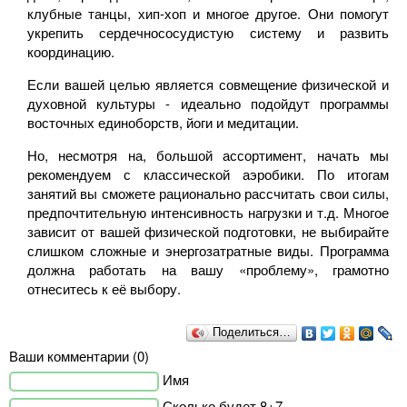
клубные танцы, хип-хоп и многое другое. Они помогут
укрепить сердечнососудистую систему и развить
координацию.
Если вашей целью является совмещение физической и
духовной культуры - идеально подойдут программы
восточных единоборств, йоги и медитации.
Но, несмотря на, большой ассортимент, начать мы
рекомендуем с классической аэробики. По итогам
занятий вы сможете рационально рассчитать свои силы,
предпочтительную интенсивность нагрузки и т.д. Многое
зависит от вашей физической подготовки, не выбирайте
слишком сложные и энергозатратные виды. Программа
должна работать на вашу «проблему», грамотно
отнеситесь к её выбору.
Поделиться…
Ваши комментарии (0)
Имя
Сколько будет 8+7