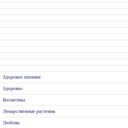
Здоровое питание
Здоровье
Косметика
Лекарственные растения
Любовь