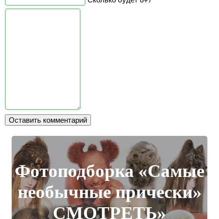
Фотоподборка «Самые
необычные прически»
СМОТРЕТЬ»