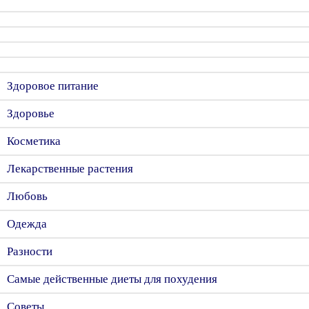
Здоровое питание
Здоровье
Косметика
Лекарственные растения
Любовь
Одежда
Разности
Самые действенные диеты для похудения
Советы