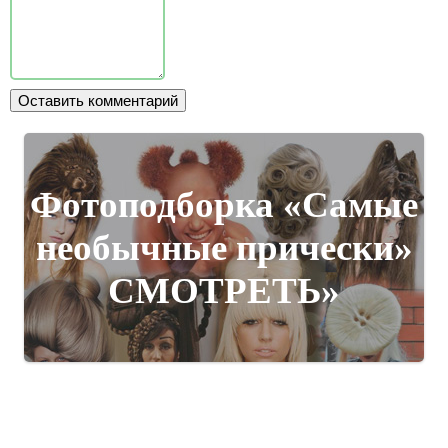
Фотоподборка «Самые
необычные прически»
СМОТРЕТЬ»