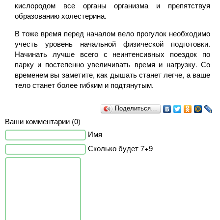
кислородом все органы организма и препятствуя
образованию холестерина.
В тоже время перед началом вело прогулок необходимо
учесть уровень начальной физической подготовки.
Начинать лучше всего с неинтенсивных поездок по
парку и постепенно увеличивать время и нагрузку. Со
временем вы заметите, как дышать станет легче, а ваше
тело станет более гибким и подтянутым.
Поделиться…
Ваши комментарии (0)
Имя
Сколько будет 7+9