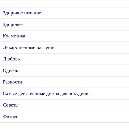
Здоровое питание
Здоровье
Косметика
Лекарственные растения
Любовь
Одежда
Разности
Самые действенные диеты для похудения
Советы
Фитнес