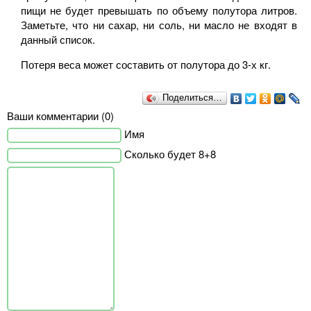
пищи не будет превышать по объему полутора литров.
Заметьте, что ни сахар, ни соль, ни масло не входят в
данный список.
Потеря веса может составить от полутора до 3-х кг.
Поделиться…
Ваши комментарии (0)
Имя
Сколько будет 8+8