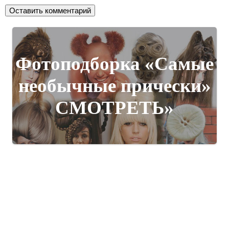
Фотоподборка «Самые
необычные прически»
СМОТРЕТЬ»