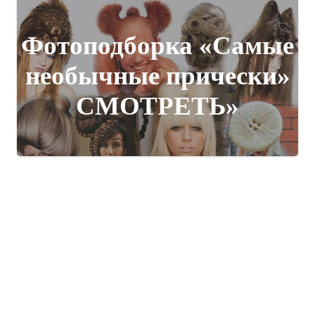
Фотоподборка «Самые
необычные прически»
СМОТРЕТЬ»