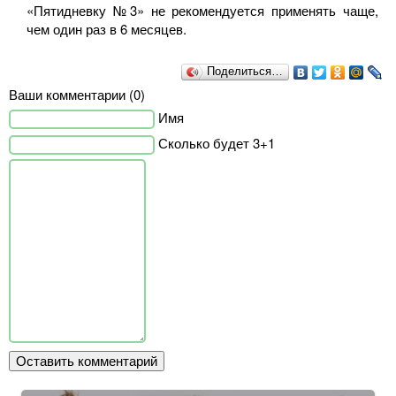
«Пятидневку №3» не рекомендуется применять чаще,
чем один раз в 6 месяцев.
Поделиться…
Ваши комментарии (0)
Имя
Сколько будет 3+1