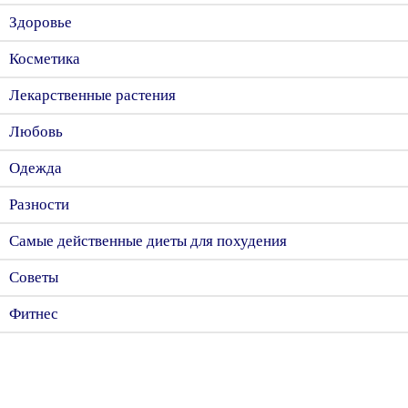
Здоровье
Косметика
Лекарственные растения
Любовь
Одежда
Разности
Самые действенные диеты для похудения
Советы
Фитнес