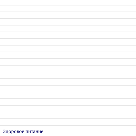
Здоровое питание