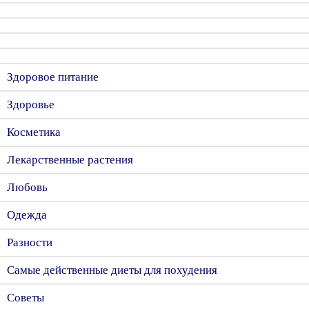
Здоровое питание
Здоровье
Косметика
Лекарственные растения
Любовь
Одежда
Разности
Самые действенные диеты для похудения
Советы