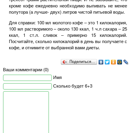
кроме кофе ежедневно необходимо выпивать не менее
полутора (а лучше- двух) литров чистой питьевой воды.
Для справки: 100 мл молотого кофе – это 1 килокалория,
100 мл растворимого – около 130 ккал, 1 ч.л сахара – 25
ккал, 1 ст.л. сливок – примерно 15 килокалорий.
Посчитайте, сколько килокалорий в день вы получаете с
кофе, и отнимите от выбранной вами диеты.
Поделиться…
Ваши комментарии (0)
Имя
Сколько будет 6+3