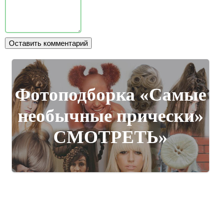
Фотоподборка «Самые
необычные прически»
СМОТРЕТЬ»