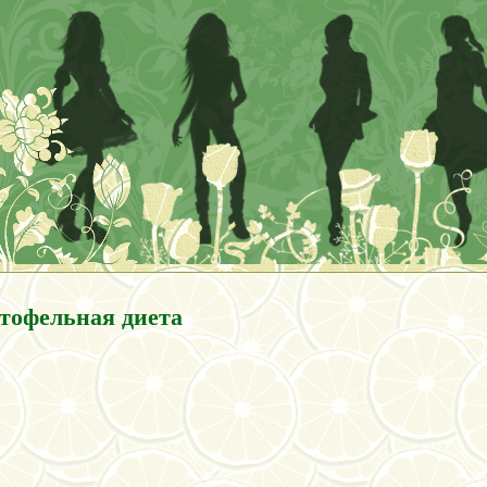
тофельная диета