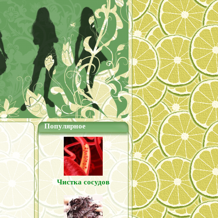
Популярное
Чистка сосудов