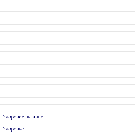
Здоровое питание
Здоровье