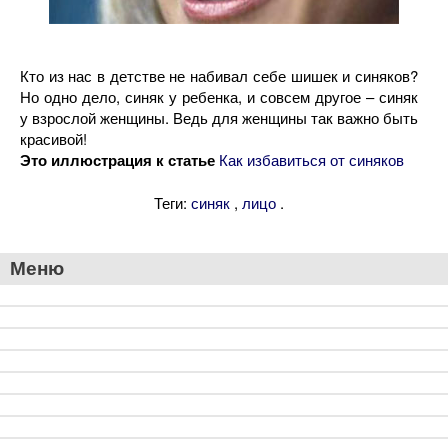
Кто из нас в детстве не набивал себе шишек и синяков?
Но одно дело, синяк у ребенка, и совсем другое – синяк
у взрослой женщины. Ведь для женщины так важно быть
красивой!
Это иллюстрация к статье
Как избавиться от синяков
Теги:
,
.
синяк
лицо
Меню