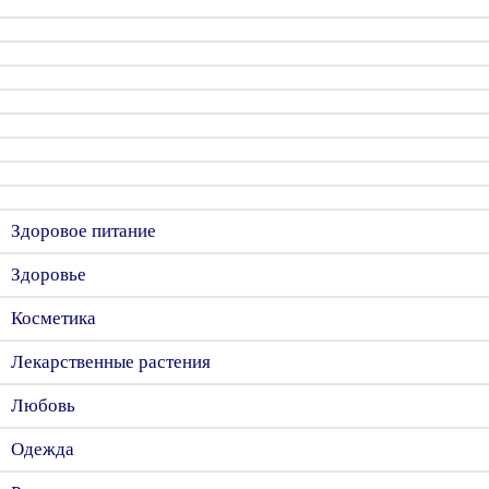
Здоровое питание
Здоровье
Косметика
Лекарственные растения
Любовь
Одежда