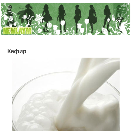
Кефир