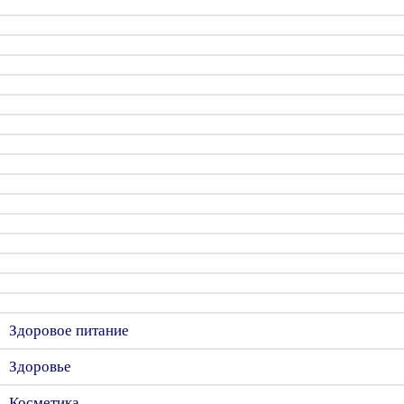
Здоровое питание
Здоровье
Косметика