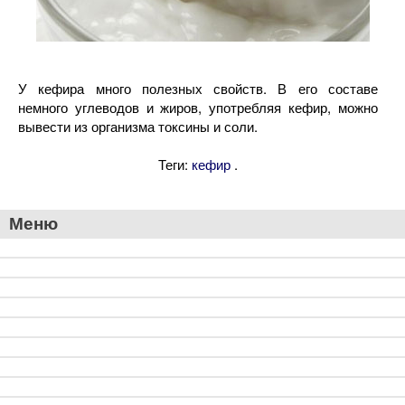
У кефира много полезных свойств. В его составе
немного углеводов и жиров, употребляя кефир, можно
вывести из организма токсины и соли.
Теги:
.
кефир
Меню