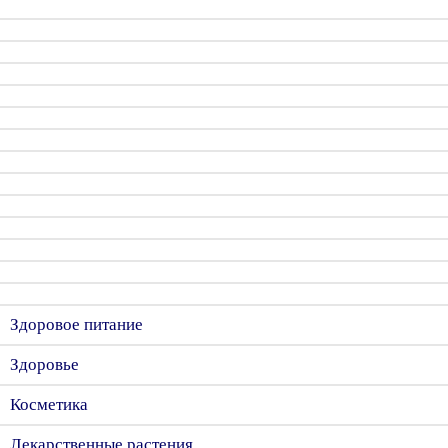
Здоровое питание
Здоровье
Косметика
Лекарственные растения