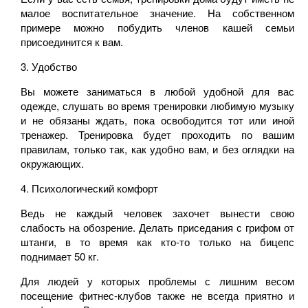
малое воспитательное значение. На собственном
примере можно побудить членов кашей семьи
присоединится к вам.
3.
Удобство
Вы можете заниматься в любой удобной для вас
одежде, слушать во время тренировки любимую музыку
и не обязаны ждать, пока освободится тот или иной
тренажер. Тренировка будет проходить по вашим
правилам, только так, как удобно вам, и без оглядки на
окружающих.
4.
Психологический комфорт
Ведь не каждый человек захочет вынести свою
слабость на обозрение. Делать приседания с грифом от
штанги, в то время как кто-то только на бицепс
поднимает 50 кг.
Для людей у которых проблемы с лишним весом
посещение фитнес-клубов также не всегда приятно и