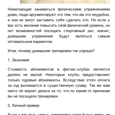
Нежелающие заниматься физическими упражнениями
дома, люди аргументируют это тем, что им это неудобно,
и они не могут заставить себя сделать это. Но если у
вас есть желание повысить свой физический уровень, но
нет возможностей посещать спортивный зал, значит,
домашние упражнения будут являться самым
оптимальным вариантом.
Итак, почему домашние тренировки так хороши?
1.
Экономия
Стоимость абонементов в фитнес-клубах является
далеко не малой. Некоторые клубы предоставляют
только годовые абонементы. Вследствие этого оплата
за год выливается в существенную сумму. Так же вам
никто не вернет деньги за то, что по каким-то причинам
вы не посещали тренировки.
2.
Личный пример
Если у вас есть семья, тренировки дома будут иметь не