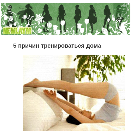
5 причин тренироваться дома