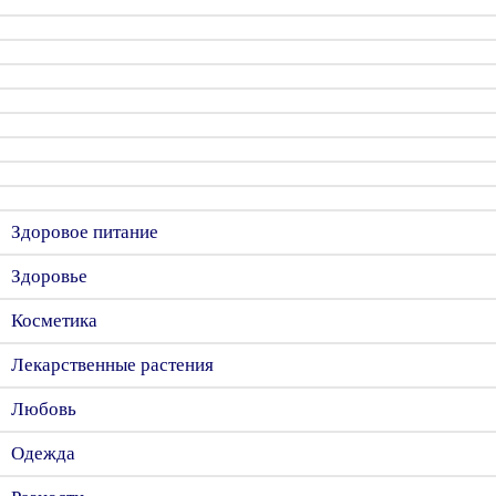
Здоровое питание
Здоровье
Косметика
Лекарственные растения
Любовь
Одежда