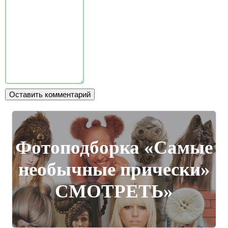
Фотоподборка «Самые
необычные прически»
СМОТРЕТЬ»