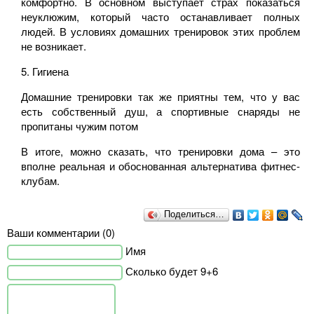
комфортно. В основном выступает страх показаться
неуклюжим, который часто останавливает полных
людей. В условиях домашних тренировок этих проблем
не возникает.
5.
Гигиена
Домашние тренировки так же приятны тем, что у вас
есть собственный душ, а спортивные снаряды не
пропитаны чужим потом
В итоге, можно сказать, что тренировки дома – это
вполне реальная и обоснованная альтернатива фитнес-
клубам.
Поделиться…
Ваши комментарии (0)
Имя
Сколько будет 9+6