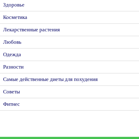
Здоровье
Косметика
Лекарственные растения
Любовь
Одежда
Разности
Самые действенные диеты для похудения
Советы
Фитнес