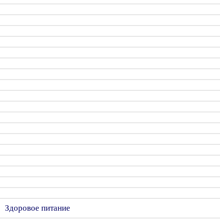
Здоровое питание