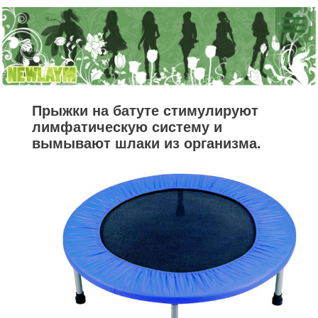
Прыжки на батуте стимулируют
лимфатическую систему и
вымывают шлаки из организма.