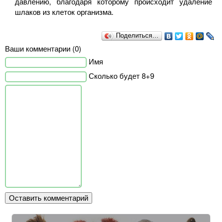
давлению, благодаря которому происходит удаление
шлаков из клеток организма.
Поделиться…
Ваши комментарии (0)
Имя
Сколько будет 8+9