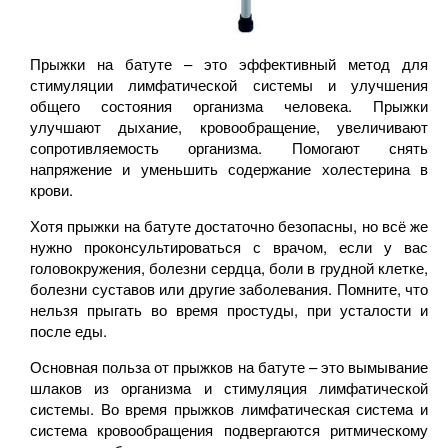
Прыжки на батуте – это эффективный метод для
стимуляции лимфатической системы и улучшения
общего состояния организма человека. Прыжки
улучшают дыхание, кровообращение, увеличивают
сопротивляемость организма. Помогают снять
напряжение и уменьшить содержание холестерина в
крови.
Хотя прыжки на батуте достаточно безопасны, но всё же
нужно проконсультироваться с врачом, если у вас
головокружения, болезни сердца, боли в грудной клетке,
болезни суставов или другие заболевания. Помните, что
нельзя прыгать во время простуды, при усталости и
после еды.
Основная польза от прыжков на батуте – это вымывание
шлаков из организма и стимуляция лимфатической
системы. Во время прыжков лимфатическая система и
система кровообращения подвергаются ритмическому