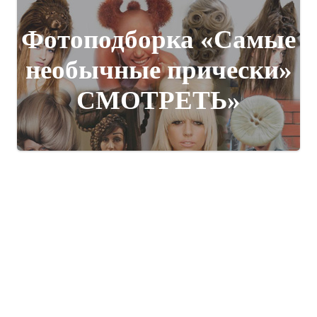
Фотоподборка «Самые
необычные прически»
СМОТРЕТЬ»